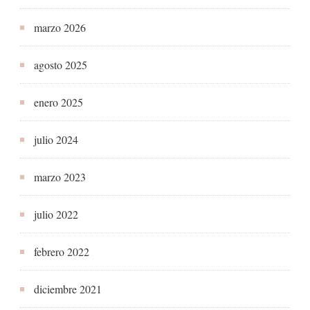
marzo 2026
agosto 2025
enero 2025
julio 2024
marzo 2023
julio 2022
febrero 2022
diciembre 2021