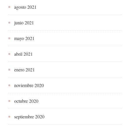
agosto 2021
junio 2021
mayo 2021
abril 2021
enero 2021
noviembre 2020
octubre 2020
septiembre 2020