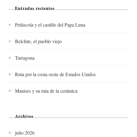
Entradas recientes
Peñíscola y el castillo del Papa Luna
Belchite, el pueblo viejo
Tarragona
Ruta por la costa oeste de Estados Unidos
Manises y su ruta de la cerámica
Archivos
julio 2026