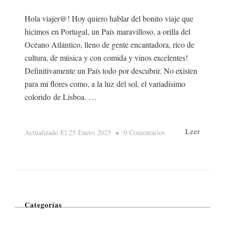
Hola viajer@! Hoy quiero hablar del bonito viaje que
hicimos en Portugal, un País maravilloso, a orilla del
Océano Atlántico, lleno de gente encantadora, rico de
cultura, de música y con comida y vinos excelentes!
Definitivamente un País todo por descubrir. No existen
para mí flores como, a la luz del sol, el variadísimo
colorido de Lisboa. …
Leer
En
Actualizado El
25 Enero 2025
0 Comentarios
Portugal
Categorías