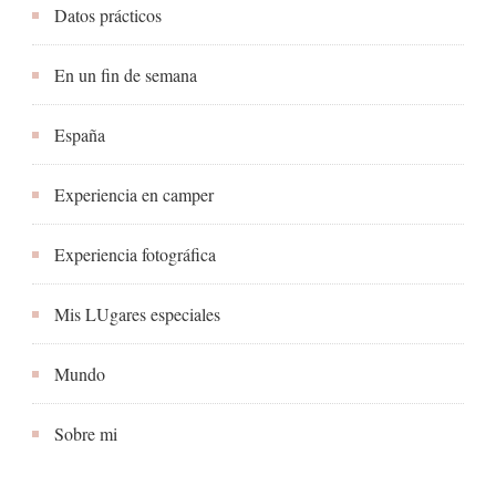
Datos prácticos
En un fin de semana
España
Experiencia en camper
Experiencia fotográfica
Mis LUgares especiales
Mundo
Sobre mi