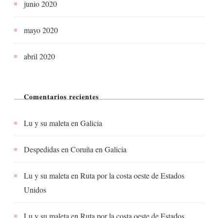
junio 2020
mayo 2020
abril 2020
Comentarios recientes
Lu y su maleta
en
Galicia
Despedidas en Coruña
en
Galicia
Lu y su maleta
en
Ruta por la costa oeste de Estados
Unidos
Lu y su maleta
en
Ruta por la costa oeste de Estados