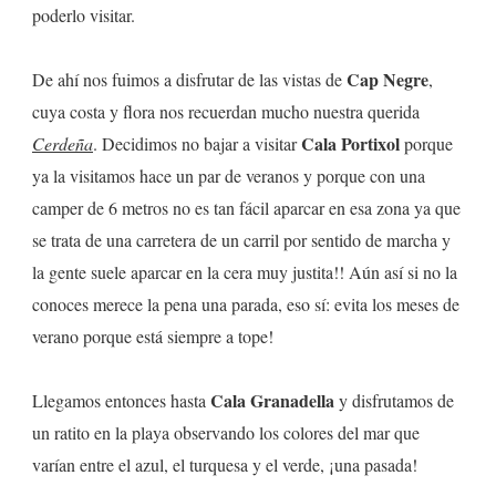
poderlo visitar.
Cap Negre
De ahí nos fuimos a disfrutar de las vistas de
,
cuya costa y flora nos recuerdan mucho nuestra querida
Cala Portixol
Cerdeña
. Decidimos no bajar a visitar
porque
ya la visitamos hace un par de veranos y porque con una
camper de 6 metros no es tan fácil aparcar en esa zona ya que
se trata de una carretera de un carril por sentido de marcha y
la gente suele aparcar en la cera muy justita!! Aún así si no la
conoces merece la pena una parada, eso sí: evita los meses de
verano porque está siempre a tope!
Cala Granadella
Llegamos entonces hasta
y disfrutamos de
un ratito en la playa observando los colores del mar que
varían entre el azul, el turquesa y el verde, ¡una pasada!