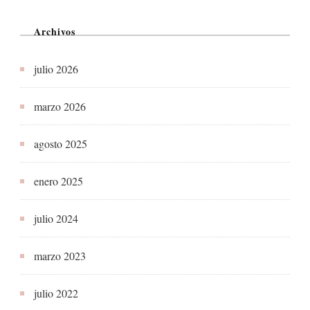
Archivos
julio 2026
marzo 2026
agosto 2025
enero 2025
julio 2024
marzo 2023
julio 2022