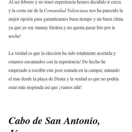
Al ser febrero y no tener experiencia hemos decidido ir cerca
y la costa sur de la
Comunidad Valenciana
nos ha parecido la
mejor opción para garantizarnos buen tiempo y un buen clima
ya que yo soy muuuy friolera y no quería pasar frio por la
noche!
La verdad es que la elección ha sido totalmente acertada y
estamos encantados con la experiencia! De hecho he
empezado a escribir este post sentada en la camper, mirando
el mar desde la playa de Denia y la verdad es que no podría
estar más inspirada así que ¡vamos allá!
Cabo de San Antonio,