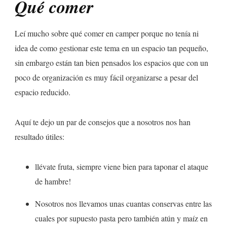
Qué comer
Leí mucho sobre qué comer en camper porque no tenía ni
idea de como gestionar este tema en un espacio tan pequeño,
sin embargo están tan bien pensados los espacios que con un
poco de organización es muy fácil organizarse a pesar del
espacio reducido.
Aquí te dejo un par de consejos que a nosotros nos han
resultado útiles:
llévate fruta, siempre viene bien para taponar el ataque
de hambre!
Nosotros nos llevamos unas cuantas conservas entre las
cuales por supuesto pasta pero también atún y maíz en