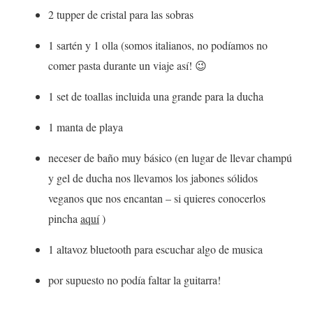
2 tupper de cristal para las sobras
1 sartén y 1 olla (somos italianos, no podíamos no
comer pasta durante un viaje así! 😉
1 set de toallas incluida una grande para la ducha
1 manta de playa
neceser de baño muy básico (en lugar de llevar champú
y gel de ducha nos llevamos los jabones sólidos
veganos que nos encantan – si quieres conocerlos
pincha
aquí
)
1 altavoz bluetooth para escuchar algo de musica
por supuesto no podía faltar la guitarra!