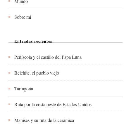
Mundo
Sobre mi
Entradas recientes
Peñíscola y el castillo del Papa Luna
Belchite, el pueblo viejo
Tarragona
Ruta por la costa oeste de Estados Unidos
Manises y su ruta de la cerámica