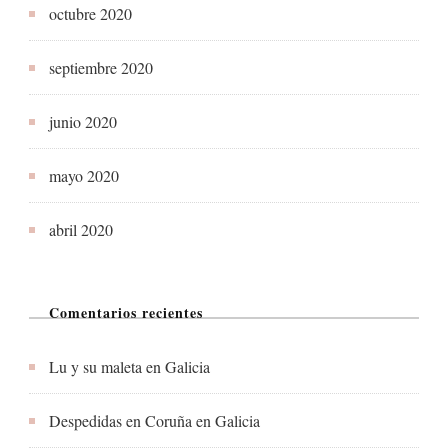
octubre 2020
septiembre 2020
junio 2020
mayo 2020
abril 2020
Comentarios recientes
Lu y su maleta
en
Galicia
Despedidas en Coruña
en
Galicia