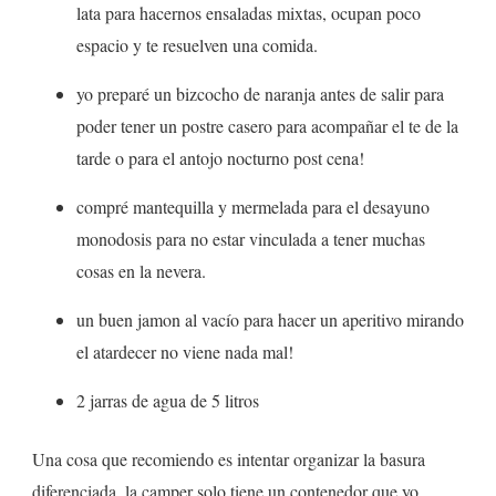
lata para hacernos ensaladas mixtas, ocupan poco
espacio y te resuelven una comida.
yo preparé un bizcocho de naranja antes de salir para
poder tener un postre casero para acompañar el te de la
tarde o para el antojo nocturno post cena!
compré mantequilla y mermelada para el desayuno
monodosis para no estar vinculada a tener muchas
cosas en la nevera.
un buen jamon al vacío para hacer un aperitivo mirando
el atardecer no viene nada mal!
2 jarras de agua de 5 litros
Una cosa que recomiendo es intentar organizar la basura
diferenciada, la camper solo tiene un contenedor que yo