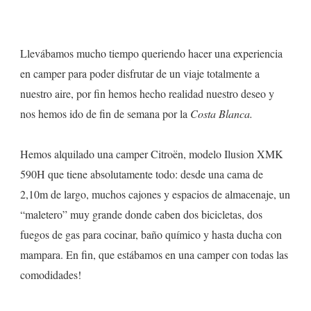
La
Costa
Llevábamos mucho tiempo queriendo hacer una experiencia
Blanca
en camper para poder disfrutar de un viaje totalmente a
nuestro aire, por fin hemos hecho realidad nuestro deseo y
nos hemos ido de fin de semana por la
Costa Blanca.
Hemos alquilado una camper Citroën, modelo Ilusion XMK
590H que tiene absolutamente todo: desde una cama de
2,10m de largo, muchos cajones y espacios de almacenaje, un
“maletero” muy grande donde caben dos bicicletas, dos
fuegos de gas para cocinar, baño químico y hasta ducha con
mampara. En fin, que estábamos en una camper con todas las
comodidades!