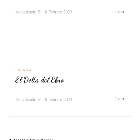
Leer
Actualizado El
18 Febrero 2023
ESPAÑA
El Delta del Ebro
Leer
Actualizado El
18 Febrero 2023