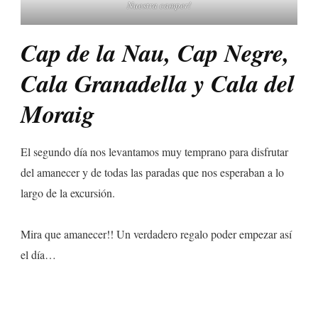
Nuestra camper!
Cap de la Nau, Cap Negre,
Cala Granadella y Cala del
Moraig
El segundo día nos levantamos muy temprano para disfrutar
del amanecer y de todas las paradas que nos esperaban a lo
largo de la excursión.
Mira que amanecer!! Un verdadero regalo poder empezar así
el día…