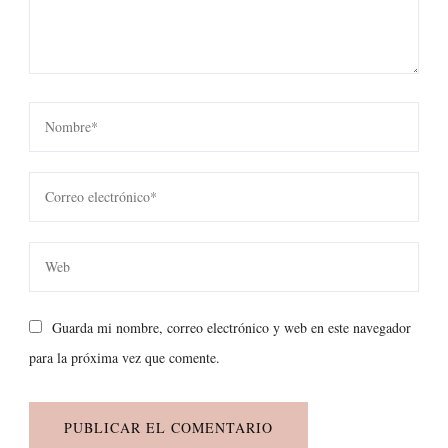
Guarda mi nombre, correo electrónico y web en este navegador
para la próxima vez que comente.