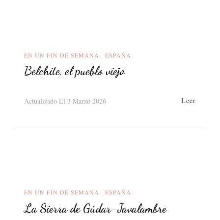
EN UN FIN DE SEMANA
ESPAÑA
Belchite, el pueblo viejo
Leer
Actualizado El
3 Marzo 2026
EN UN FIN DE SEMANA
ESPAÑA
La Sierra de Gúdar-Javalambre