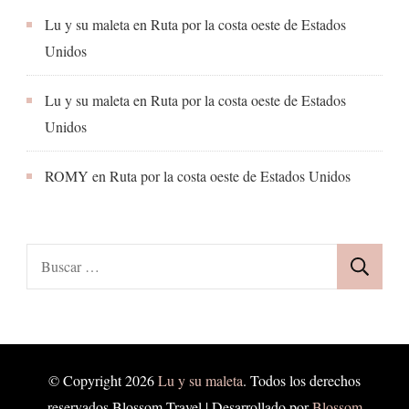
Lu y su maleta
en
Ruta por la costa oeste de Estados
Unidos
Lu y su maleta
en
Ruta por la costa oeste de Estados
Unidos
ROMY
en
Ruta por la costa oeste de Estados Unidos
Buscar:
© Copyright 2026
Lu y su maleta
. Todos los derechos
reservados.
Blossom Travel | Desarrollado por
Blossom