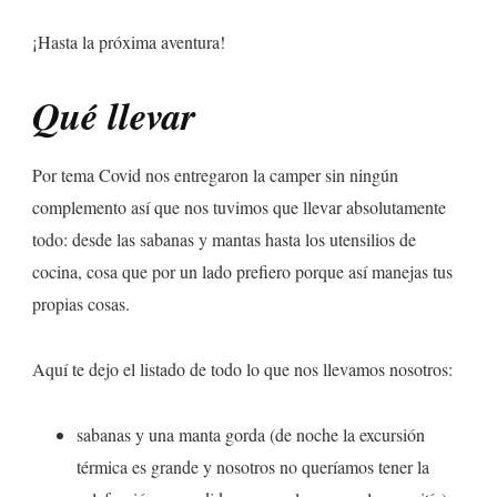
¡Hasta la próxima aventura!
Qué llevar
Por tema Covid nos entregaron la camper sin ningún
complemento así que nos tuvimos que llevar absolutamente
todo: desde las sabanas y mantas hasta los utensilios de
cocina, cosa que por un lado prefiero porque así manejas tus
propias cosas.
Aquí te dejo el listado de todo lo que nos llevamos nosotros:
sabanas y una manta gorda (de noche la excursión
térmica es grande y nosotros no queríamos tener la