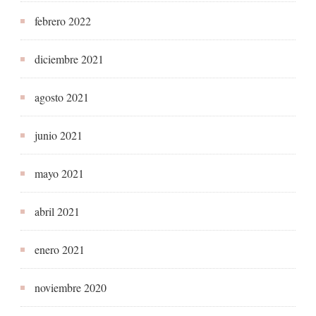
febrero 2022
diciembre 2021
agosto 2021
junio 2021
mayo 2021
abril 2021
enero 2021
noviembre 2020