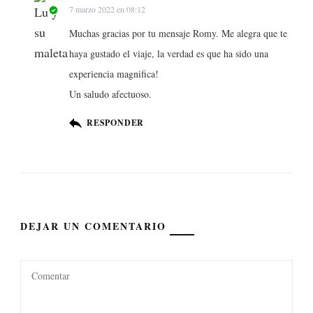
7 marzo 2022 en 08:12
Muchas gracias por tu mensaje Romy. Me alegra que te
haya gustado el viaje, la verdad es que ha sido una
experiencia magnifica!
Un saludo afectuoso.
RESPONDER
DEJAR UN COMENTARIO