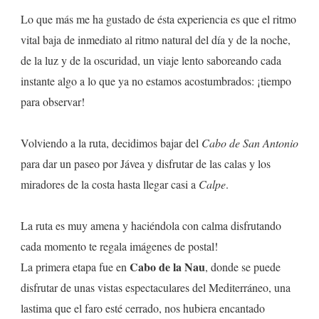
Lo que más me ha gustado de ésta experiencia es que el ritmo
vital baja de inmediato al ritmo natural del día y de la noche,
de la luz y de la oscuridad, un viaje lento saboreando cada
instante algo a lo que ya no estamos acostumbrados: ¡tiempo
para observar!
Volviendo a la ruta, decidimos bajar del
Cabo de San Antonio
para dar un paseo por Jávea y disfrutar de las calas y los
miradores de la costa hasta llegar casi a
Calpe
.
La ruta es muy amena y haciéndola con calma disfrutando
cada momento te regala imágenes de postal!
Cabo de la Nau
La primera etapa fue en
, donde se puede
disfrutar de unas vistas espectaculares del Mediterráneo, una
lastima que el faro esté cerrado, nos hubiera encantado