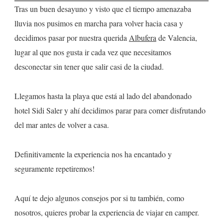
Tras un buen desayuno y visto que el tiempo amenazaba
lluvia nos pusimos en marcha para volver hacia casa y
decidimos pasar por nuestra querida
Albufera
de Valencia,
lugar al que nos gusta ir cada vez que necesitamos
desconectar sin tener que salir casi de la ciudad.
Llegamos hasta la playa que está al lado del abandonado
hotel Sidi Saler y ahí decidimos parar para comer disfrutando
del mar antes de volver a casa.
Definitivamente la experiencia nos ha encantado y
seguramente repetiremos!
Aquí te dejo algunos consejos por si tu también, como
nosotros, quieres probar la experiencia de viajar en camper.