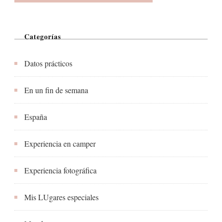
Categorías
Datos prácticos
En un fin de semana
España
Experiencia en camper
Experiencia fotográfica
Mis LUgares especiales