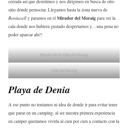
cerrada así que desistimos y nos dirigimos en busca de otro
sitio dónde pernoctar. Llegamos hasta la zona nueva de
Mirador del Moraig
Benitaxell
y paramos en el
para ver la
cala donde nos hubiera gustado despertarnos y…una pena no
poder aparcar ahí!!
Mirador de la Cala del Moraig
Cala del Moraig
Playa de Denia
A ese punto no teníamos ni idea de donde ir para evitar tener
que parar en un camping, al ser nuestra primera experiencia
en camper queríamos vivirla al cien por cien a contacto con la