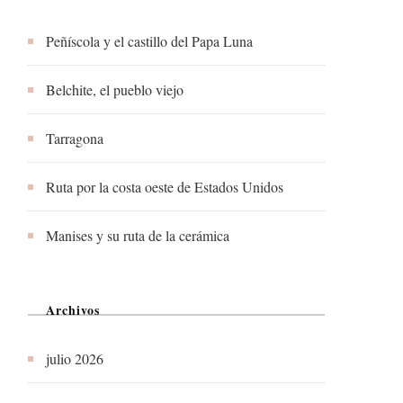
Peñíscola y el castillo del Papa Luna
Belchite, el pueblo viejo
Tarragona
Ruta por la costa oeste de Estados Unidos
Manises y su ruta de la cerámica
Archivos
julio 2026