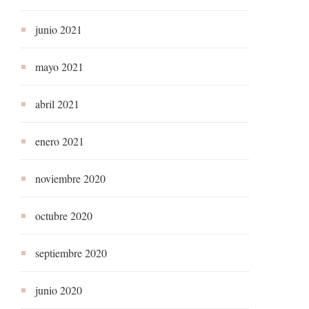
junio 2021
mayo 2021
abril 2021
enero 2021
noviembre 2020
octubre 2020
septiembre 2020
junio 2020