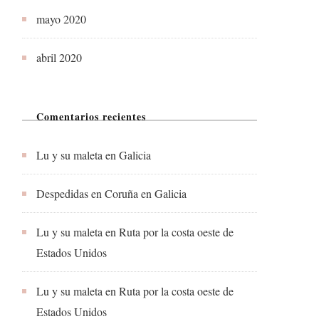
mayo 2020
abril 2020
Comentarios recientes
Lu y su maleta
en
Galicia
Despedidas en Coruña
en
Galicia
Lu y su maleta
en
Ruta por la costa oeste de
Estados Unidos
Lu y su maleta
en
Ruta por la costa oeste de
Estados Unidos