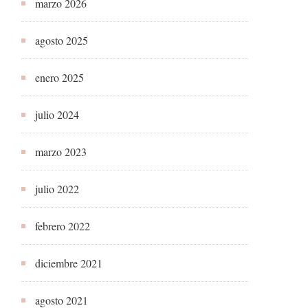
marzo 2026
agosto 2025
enero 2025
julio 2024
marzo 2023
julio 2022
febrero 2022
diciembre 2021
agosto 2021