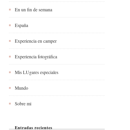
En un fin de semana
España
Experiencia en camper
Experiencia fotográfica
Mis LUgares especiales
Mundo
Sobre mi
Entradas recientes