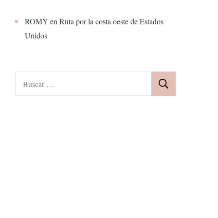
ROMY
en
Ruta por la costa oeste de Estados
Unidos
Buscar: