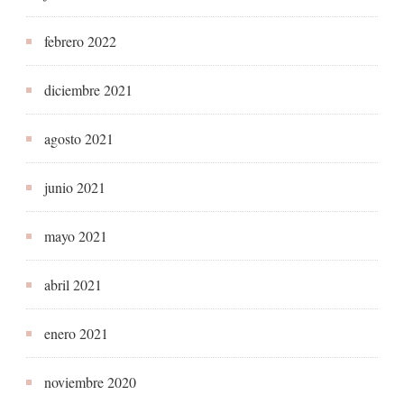
febrero 2022
diciembre 2021
agosto 2021
junio 2021
mayo 2021
abril 2021
enero 2021
noviembre 2020