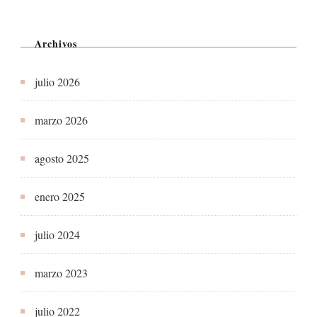
Archivos
julio 2026
marzo 2026
agosto 2025
enero 2025
julio 2024
marzo 2023
julio 2022