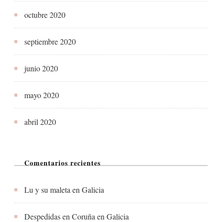
octubre 2020
septiembre 2020
junio 2020
mayo 2020
abril 2020
Comentarios recientes
Lu y su maleta
en
Galicia
Despedidas en Coruña
en
Galicia