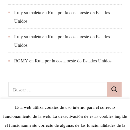
Lu y su maleta
en
Ruta por la costa oeste de Estados
Unidos
Lu y su maleta
en
Ruta por la costa oeste de Estados
Unidos
ROMY
en
Ruta por la costa oeste de Estados Unidos
Buscar:
Esta web utiliza cookies de uso interno para el correcto
funcionamiento de la web. La desactivación de estas cookies impide
el funcionamiento correcto de algunas de las funcionalidades de la
© Copyright 2026
Lu y su maleta
. Todos los derechos