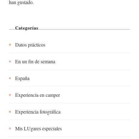
han gustado.
Categorías
Datos prácticos
En un fin de semana
España
Experiencia en camper
Experiencia fotográfica
Mis LUgares especiales