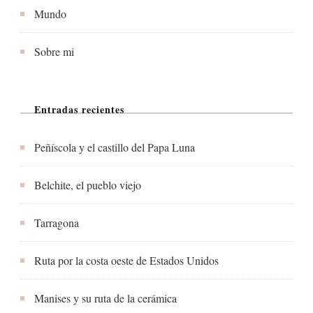
Mundo
Sobre mi
Entradas recientes
Peñíscola y el castillo del Papa Luna
Belchite, el pueblo viejo
Tarragona
Ruta por la costa oeste de Estados Unidos
Manises y su ruta de la cerámica