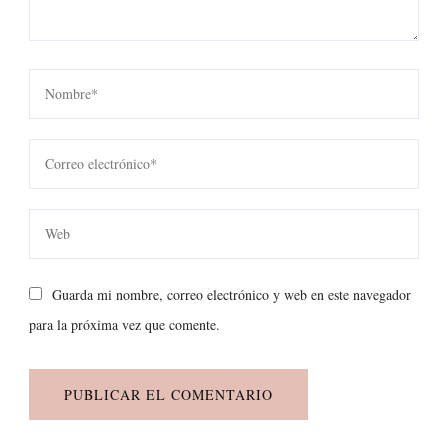
Guarda mi nombre, correo electrónico y web en este navegador
para la próxima vez que comente.