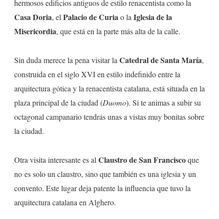
hermosos edificios antiguos de estilo renacentista como la
Casa Doria
Palacio de Curia
Iglesia de la
, el
o la
Misericordia
, que está en la parte más alta de la calle.
Catedral de Santa María
Sin duda merece la pena visitar la
,
construida en el siglo XVI en estilo indefinido entre la
arquitectura gótica y la renacentista catalana, está situada en la
plaza principal de la ciudad (
Duomo
). Si te animas a subir su
octagonal campanario tendrás unas a vistas muy bonitas sobre
la ciudad.
Claustro de San Francisco
Otra visita interesante es al
que
no es solo un claustro, sino que también es una iglesia y un
convento. Este lugar deja patente la influencia que tuvo la
arquitectura catalana en Alghero.