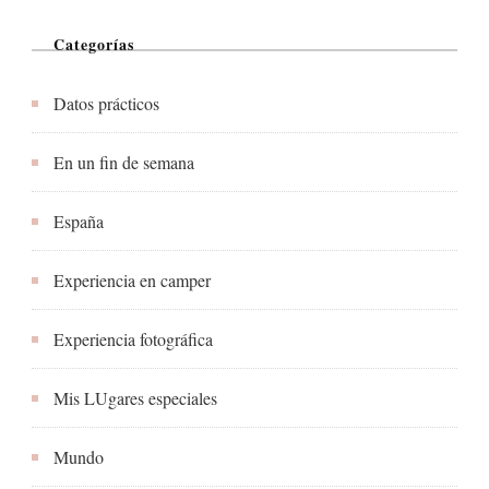
Categorías
Datos prácticos
En un fin de semana
España
Experiencia en camper
Experiencia fotográfica
Mis LUgares especiales
Mundo