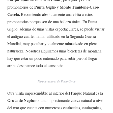
Punta Giglio
Monte Timidone-Capo
promontorios de
y
Caccia.
Recomiendo absolutamente una visita a estos
promontorios porque son de una belleza única. En Punta
Giglio, además de unas vistas espectaculares, se puede visitar
el antiguo cuartel militar utilizado en la Segunda Guerra
Mundial, muy peculiar y totalmente mimetizado en plena
naturaleza. Nosotros alquilamos unas bicicletas de montaña,
hay que estar un poco entrenado para subir pero al llegar
arriba desaparece todo el cansancio!
Parque natural de Porto Conte
Otra visita imprescindible al interior del Parque Natural es la
Gruta de Neptuno
, una impresionante cueva natural a nivel
del mar que cuenta con numerosas estalactitas, estalagmitas,