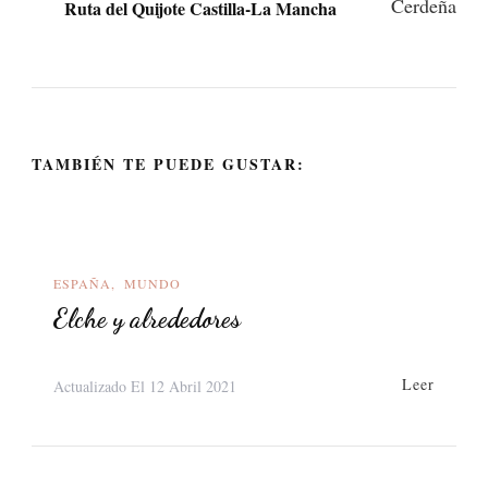
Ruta del Quijote Castilla-La Mancha
TAMBIÉN TE PUEDE GUSTAR:
ESPAÑA
MUNDO
Elche y alrededores
Leer
Actualizado El
12 Abril 2021