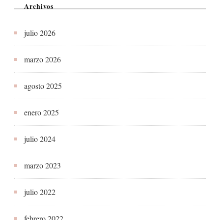
Archivos
julio 2026
marzo 2026
agosto 2025
enero 2025
julio 2024
marzo 2023
julio 2022
febrero 2022