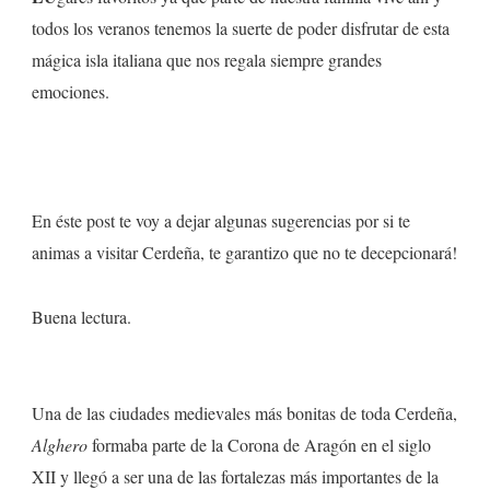
todos los veranos tenemos la suerte de poder disfrutar de esta
mágica isla italiana que nos regala siempre grandes
emociones.
En éste post te voy a dejar algunas sugerencias por si te
animas a visitar Cerdeña, te garantizo que no te decepcionará!
Buena lectura.
Una de las ciudades medievales más bonitas de toda Cerdeña,
Alghero
formaba parte de la Corona de Aragón en el siglo
XII y llegó a ser una de las fortalezas más importantes de la