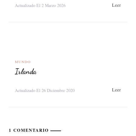
Leer
Actualizado El
2 Marzo 2026
MUNDO
Irlanda
Leer
Actualizado El
26 Diciembre 2020
1 COMENTARIO