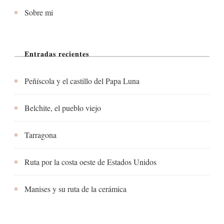
Sobre mi
Entradas recientes
Peñíscola y el castillo del Papa Luna
Belchite, el pueblo viejo
Tarragona
Ruta por la costa oeste de Estados Unidos
Manises y su ruta de la cerámica