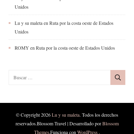
Unidos
Lu y su maleta
en
Ruta por la costa oeste de Estados
Unidos
ROMY
en
Ruta por la costa oeste de Estados Unidos
Buscar:
© Copyright 2026
Lu y su maleta
. Todos los derechos
reservados.
Blossom Travel | Desarrollado por
Blossom
Themes
.Funciona con
WordPress
.