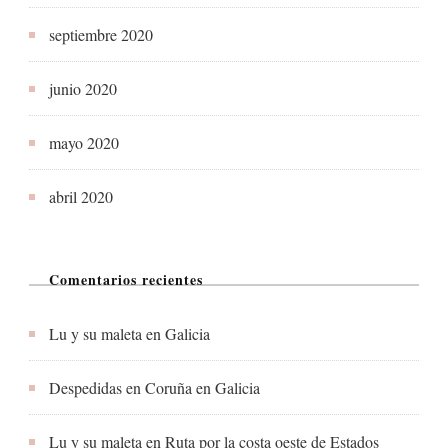
septiembre 2020
junio 2020
mayo 2020
abril 2020
Comentarios recientes
Lu y su maleta
en
Galicia
Despedidas en Coruña
en
Galicia
Lu y su maleta
en
Ruta por la costa oeste de Estados