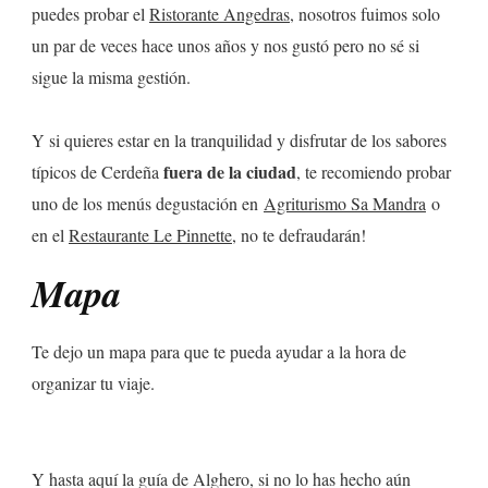
puedes probar el
Ristorante Angedras
, nosotros fuimos solo
un par de veces hace unos años y nos gustó pero no sé si
sigue la misma gestión.
Y si quieres estar en la tranquilidad y disfrutar de los sabores
fuera de la ciudad
típicos de Cerdeña
, te recomiendo probar
uno de los menús degustación en
Agriturismo Sa Mandra
o
en el
Restaurante Le Pinnette
, no te defraudarán!
Mapa
Te dejo un mapa para que te pueda ayudar a la hora de
organizar tu viaje.
Y hasta aquí la guía de Alghero, si no lo has hecho aún