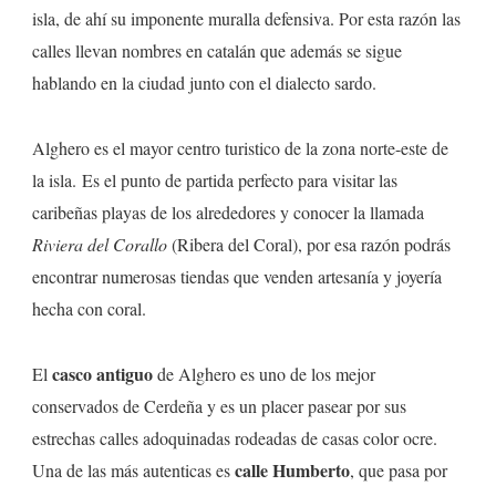
isla, de ahí su imponente muralla defensiva. Por esta razón las
calles llevan nombres en catalán que además se sigue
hablando en la ciudad junto con el dialecto sardo.
Alghero es el mayor centro turistico de la zona norte-este de
la isla. Es el punto de partida perfecto para visitar las
caribeñas playas de los alrededores y conocer la llamada
Riviera del Corallo
(Ribera del Coral), por esa razón podrás
encontrar numerosas tiendas que venden artesanía y joyería
hecha con coral.
casco antiguo
El
de Alghero es uno de los mejor
conservados de Cerdeña y es un placer pasear por sus
estrechas calles adoquinadas rodeadas de casas color ocre.
calle Humberto
Una de las más autenticas es
, que pasa por