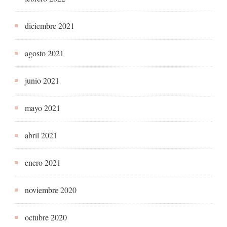
diciembre 2021
agosto 2021
junio 2021
mayo 2021
abril 2021
enero 2021
noviembre 2020
octubre 2020