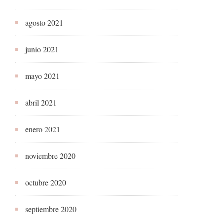
agosto 2021
junio 2021
mayo 2021
abril 2021
enero 2021
noviembre 2020
octubre 2020
septiembre 2020