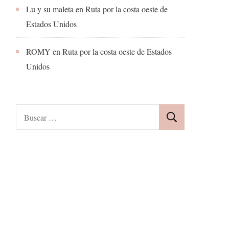
Lu y su maleta
en
Ruta por la costa oeste de
Estados Unidos
ROMY
en
Ruta por la costa oeste de Estados
Unidos
Buscar: