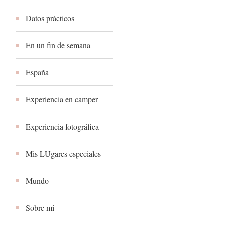
Datos prácticos
En un fin de semana
España
Experiencia en camper
Experiencia fotográfica
Mis LUgares especiales
Mundo
Sobre mi