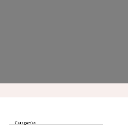
Categorías