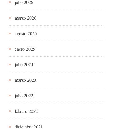
julio 2026
marzo 2026
agosto 2025
enero 2025
julio 2024
marzo 2023
julio 2022
febrero 2022
diciembre 2021