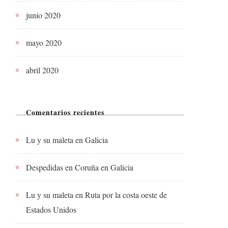
junio 2020
mayo 2020
abril 2020
Comentarios recientes
Lu y su maleta
en
Galicia
Despedidas en Coruña
en
Galicia
Lu y su maleta
en
Ruta por la costa oeste de
Estados Unidos