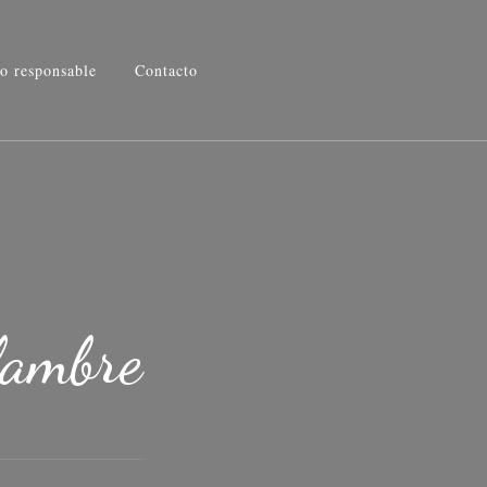
o responsable
Contacto
lambre