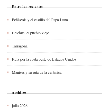
Entradas recientes
Peñíscola y el castillo del Papa Luna
Belchite, el pueblo viejo
Tarragona
Ruta por la costa oeste de Estados Unidos
Manises y su ruta de la cerámica
Archivos
julio 2026