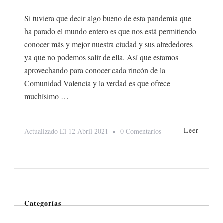
Si tuviera que decir algo bueno de esta pandemia que
ha parado el mundo entero es que nos está permitiendo
conocer más y mejor nuestra ciudad y sus alrededores
ya que no podemos salir de ella. Así que estamos
aprovechando para conocer cada rincón de la
Comunidad Valencia y la verdad es que ofrece
muchísimo …
Leer
En
Actualizado El
12 Abril 2021
0 Comentarios
Elche
Y
Alrededores
Categorías