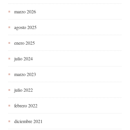
marzo 2026
agosto 2025
enero 2025
julio 2024
marzo 2023
julio 2022
febrero 2022
diciembre 2021