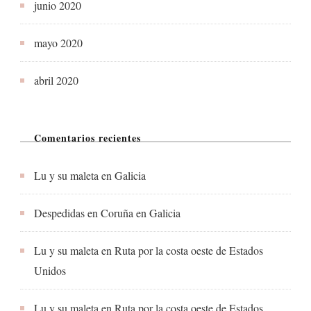
junio 2020
mayo 2020
abril 2020
Comentarios recientes
Lu y su maleta
en
Galicia
Despedidas en Coruña
en
Galicia
Lu y su maleta
en
Ruta por la costa oeste de Estados
Unidos
Lu y su maleta
en
Ruta por la costa oeste de Estados