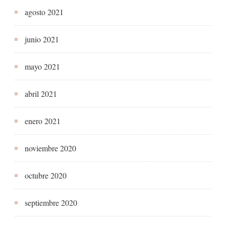
agosto 2021
junio 2021
mayo 2021
abril 2021
enero 2021
noviembre 2020
octubre 2020
septiembre 2020