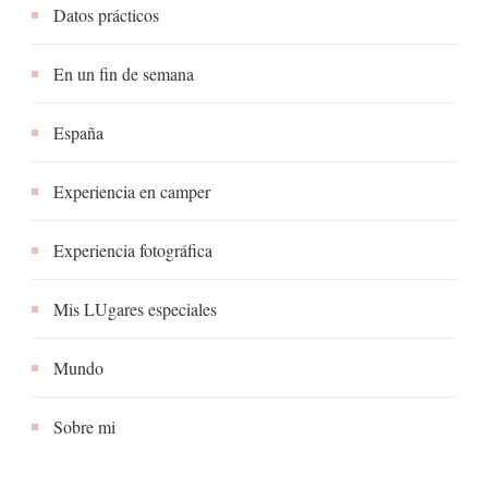
Datos prácticos
En un fin de semana
España
Experiencia en camper
Experiencia fotográfica
Mis LUgares especiales
Mundo
Sobre mi