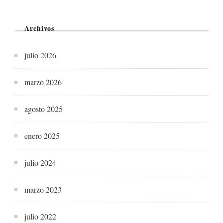
Archivos
julio 2026
marzo 2026
agosto 2025
enero 2025
julio 2024
marzo 2023
julio 2022