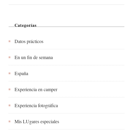
Categorías
Datos prácticos
En un fin de semana
España
Experiencia en camper
Experiencia fotográfica
Mis LUgares especiales