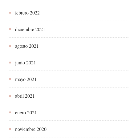
febrero 2022
diciembre 2021
agosto 2021
junio 2021
mayo 2021
abril 2021
enero 2021
noviembre 2020