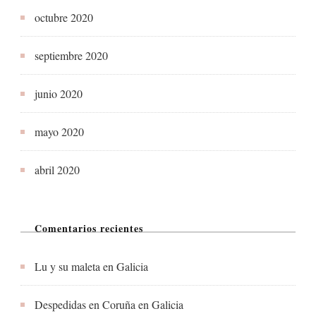
octubre 2020
septiembre 2020
junio 2020
mayo 2020
abril 2020
Comentarios recientes
Lu y su maleta
en
Galicia
Despedidas en Coruña
en
Galicia