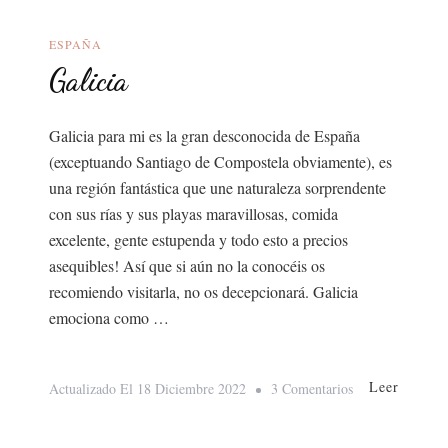
ESPAÑA
Galicia
Galicia para mi es la gran desconocida de España
(exceptuando Santiago de Compostela obviamente), es
una región fantástica que une naturaleza sorprendente
con sus rías y sus playas maravillosas, comida
excelente, gente estupenda y todo esto a precios
asequibles! Así que si aún no la conocéis os
recomiendo visitarla, no os decepcionará. Galicia
emociona como …
Leer
En
Actualizado El
18 Diciembre 2022
3 Comentarios
Galicia