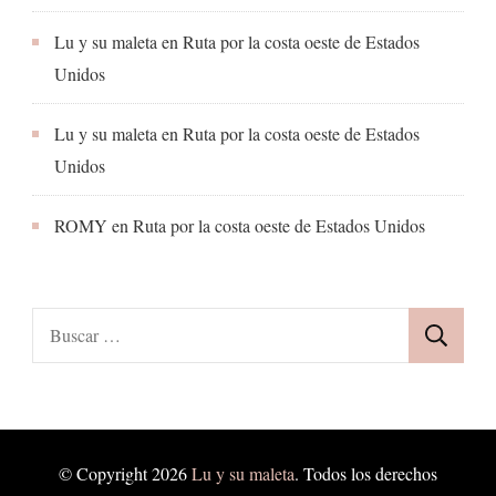
Lu y su maleta
en
Ruta por la costa oeste de Estados
Unidos
Lu y su maleta
en
Ruta por la costa oeste de Estados
Unidos
ROMY
en
Ruta por la costa oeste de Estados Unidos
Buscar:
© Copyright 2026
Lu y su maleta
. Todos los derechos