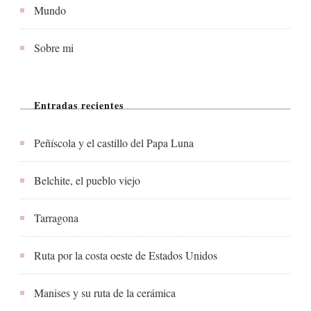
Mundo
Sobre mi
Entradas recientes
Peñíscola y el castillo del Papa Luna
Belchite, el pueblo viejo
Tarragona
Ruta por la costa oeste de Estados Unidos
Manises y su ruta de la cerámica