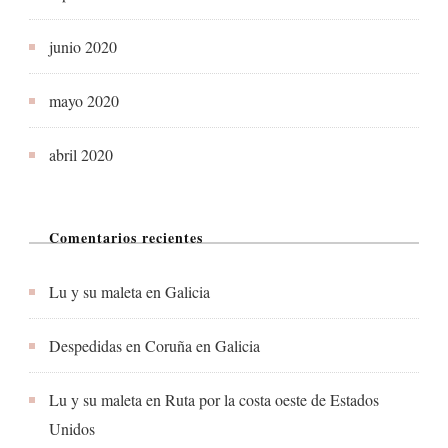
junio 2020
mayo 2020
abril 2020
Comentarios recientes
Lu y su maleta
en
Galicia
Despedidas en Coruña
en
Galicia
Lu y su maleta
en
Ruta por la costa oeste de Estados
Unidos