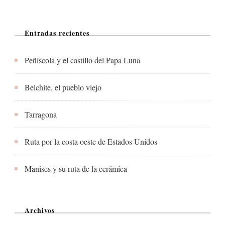
Entradas recientes
Peñíscola y el castillo del Papa Luna
Belchite, el pueblo viejo
Tarragona
Ruta por la costa oeste de Estados Unidos
Manises y su ruta de la cerámica
Archivos