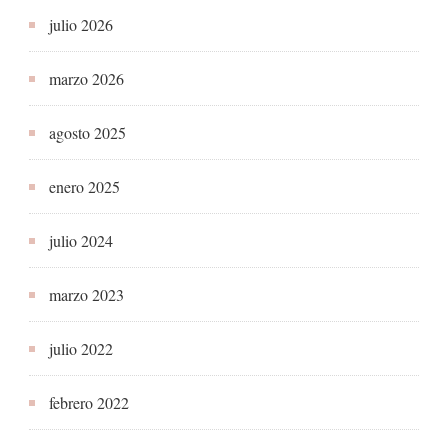
julio 2026
marzo 2026
agosto 2025
enero 2025
julio 2024
marzo 2023
julio 2022
febrero 2022