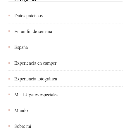
Dalí
Datos prácticos
En un fin de semana
España
Experiencia en camper
Experiencia fotográfica
Mis LUgares especiales
Mundo
Sobre mi