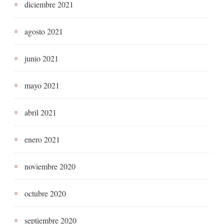
diciembre 2021
agosto 2021
junio 2021
mayo 2021
abril 2021
enero 2021
noviembre 2020
octubre 2020
septiembre 2020