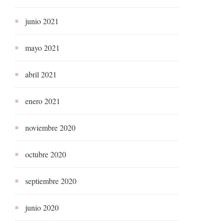
junio 2021
mayo 2021
abril 2021
enero 2021
noviembre 2020
octubre 2020
septiembre 2020
junio 2020