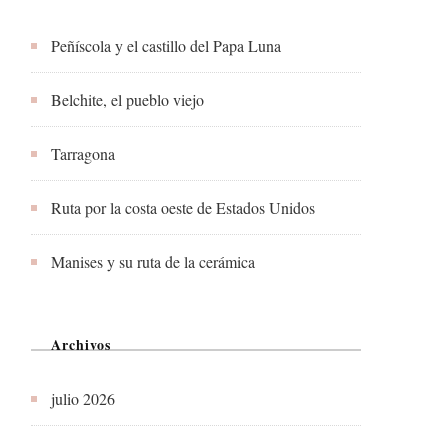
Peñíscola y el castillo del Papa Luna
Belchite, el pueblo viejo
Tarragona
Ruta por la costa oeste de Estados Unidos
Manises y su ruta de la cerámica
Archivos
julio 2026