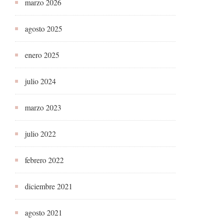
marzo 2026
agosto 2025
enero 2025
julio 2024
marzo 2023
julio 2022
febrero 2022
diciembre 2021
agosto 2021