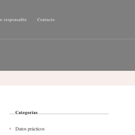
o responsable
Contacto
Categorías
Datos prácticos