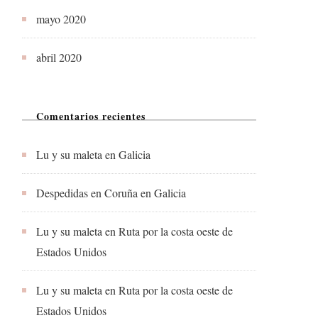
mayo 2020
abril 2020
Comentarios recientes
Lu y su maleta
en
Galicia
Despedidas en Coruña
en
Galicia
Lu y su maleta
en
Ruta por la costa oeste de
Estados Unidos
Lu y su maleta
en
Ruta por la costa oeste de
Estados Unidos