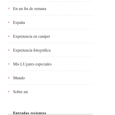
En un fin de semana
España
Experiencia en camper
Experiencia fotográfica
Mis LUgares especiales
Mundo
Sobre mi
Entradas recientes