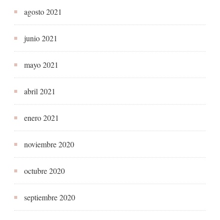
agosto 2021
junio 2021
mayo 2021
abril 2021
enero 2021
noviembre 2020
octubre 2020
septiembre 2020