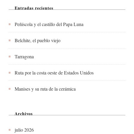
Entradas recientes
Peñíscola y el castillo del Papa Luna
Belchite, el pueblo viejo
Tarragona
Ruta por la costa oeste de Estados Unidos
Manises y su ruta de la cerámica
Archivos
julio 2026