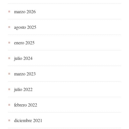
marzo 2026
agosto 2025
enero 2025
julio 2024
marzo 2023
julio 2022
febrero 2022
diciembre 2021