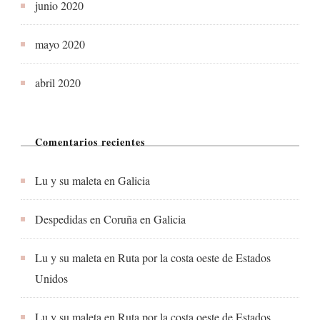
junio 2020
mayo 2020
abril 2020
Comentarios recientes
Lu y su maleta
en
Galicia
Despedidas en Coruña
en
Galicia
Lu y su maleta
en
Ruta por la costa oeste de Estados
Unidos
Lu y su maleta
en
Ruta por la costa oeste de Estados