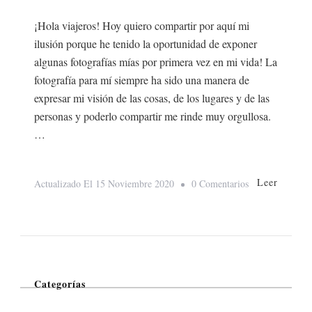
¡Hola viajeros! Hoy quiero compartir por aquí mi
ilusión porque he tenido la oportunidad de exponer
algunas fotografías mías por primera vez en mi vida! La
fotografía para mí siempre ha sido una manera de
expresar mi visión de las cosas, de los lugares y de las
personas y poderlo compartir me rinde muy orgullosa.
…
Leer
En
Actualizado El
15 Noviembre 2020
0 Comentarios
Experiencia
Fotográfica
Categorías